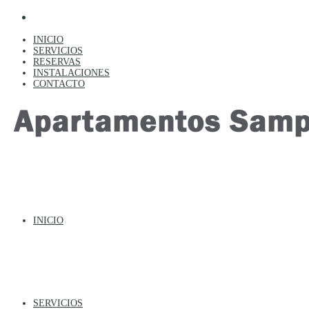
INICIO
SERVICIOS
RESERVAS
INSTALACIONES
CONTACTO
INICIO
SERVICIOS