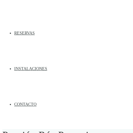
RESERVAS
INSTALACIONES
CONTACTO