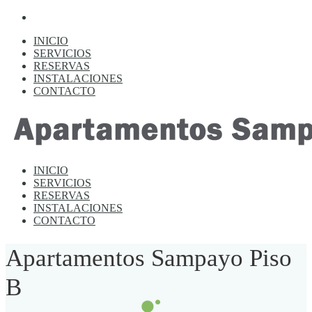
INICIO
SERVICIOS
RESERVAS
INSTALACIONES
CONTACTO
INICIO
SERVICIOS
RESERVAS
INSTALACIONES
CONTACTO
Apartamentos Sampayo Piso
B