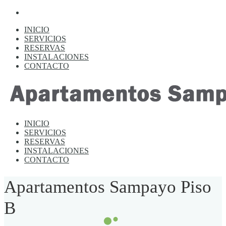
INICIO
SERVICIOS
RESERVAS
INSTALACIONES
CONTACTO
INICIO
SERVICIOS
RESERVAS
INSTALACIONES
CONTACTO
Apartamentos Sampayo Piso
B